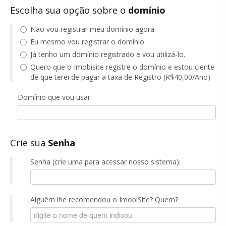
Escolha sua opção sobre o
domínio
Não vou registrar meu domínio agora.
Eu mesmo vou registrar o domínio
Já tenho um domínio registrado e vou utilizá-lo.
Quero que o Imobisite registre o domínio e estou ciente
de que terei de pagar a taxa de Registro (R$40,00/Ano)
Domínio que vou usar:
Crie sua
Senha
Senha (crie uma para acessar nosso sistema):
Alguêm lhe recomendou o ImobiSite? Quem?