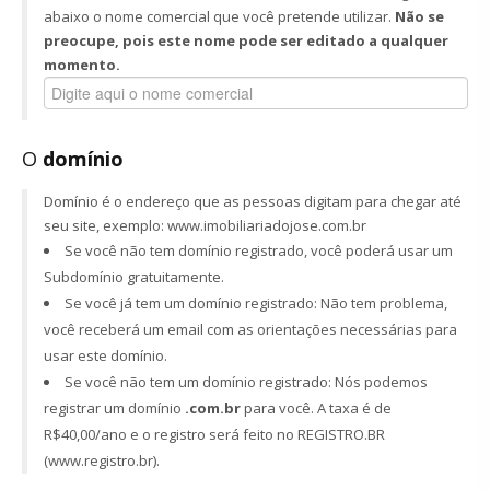
abaixo o nome comercial que você pretende utilizar.
Não se
preocupe, pois este nome pode ser editado a qualquer
momento.
O
domínio
Domínio é o endereço que as pessoas digitam para chegar até
seu site, exemplo: www.imobiliariadojose.com.br
Se você não tem domínio registrado, você poderá usar um
Subdomínio gratuitamente.
Se você já tem um domínio registrado: Não tem problema,
você receberá um email com as orientações necessárias para
usar este domínio.
Se você não tem um domínio registrado: Nós podemos
registrar um domínio
.com.br
para você. A taxa é de
R$40,00/ano e o registro será feito no REGISTRO.BR
(www.registro.br).