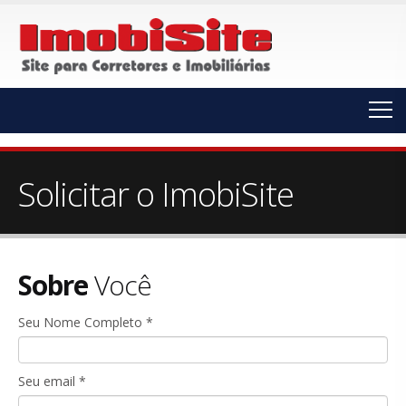
Solicitar o ImobiSite
Sobre
Você
Seu Nome Completo *
Seu email *