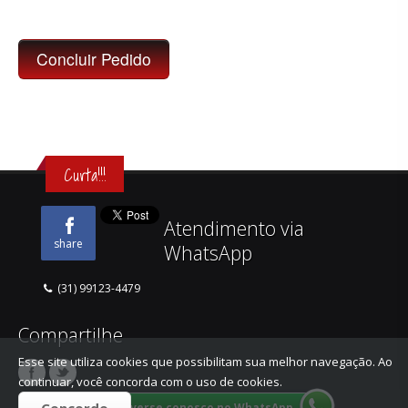
Curta!!!
Atendimento via
share
WhatsApp
(31) 99123-4479
Compartilhe
Esse site utiliza cookies que possibilitam sua melhor navegação. Ao
continuar, você concorda com o uso de cookies.
Converse conosco no WhatsApp