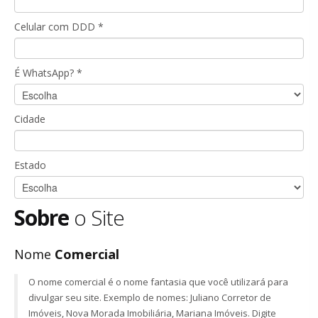
Celular com DDD *
É WhatsApp? *
Cidade
Estado
Sobre
o Site
Nome
Comercial
O nome comercial é o nome fantasia que você utilizará para
divulgar seu site. Exemplo de nomes: Juliano Corretor de
Imóveis, Nova Morada Imobiliária, Mariana Imóveis. Digite