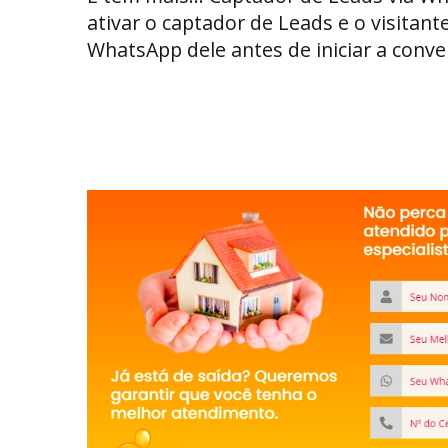
ativar o captador de Leads e o visitante
WhatsApp dele antes de iniciar a conv