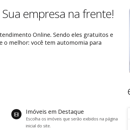
Sua empresa na frente!
tendimento Online. Sendo eles gratuitos e
 e o melhor: você tem automomia para
Imóveis em Destaque
Escolha os imóveis que serão exibidos na página
inicial do site.