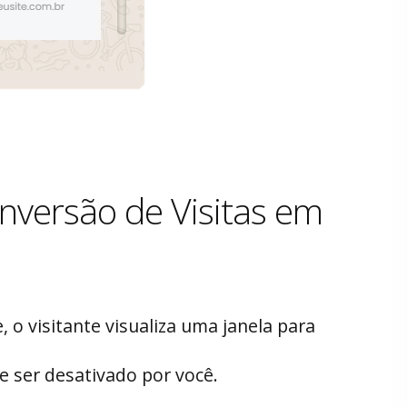
nversão de Visitas em
e, o visitante visualiza uma janela para
e ser desativado por você.