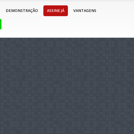
DEMONSTRAÇÃO
ASSINE JÁ
VANTAGENS