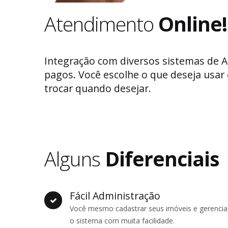
Atendimento
Online!
Integração com diversos sistemas de A
pagos. Você escolhe o que deseja usar
trocar quando desejar.
Alguns
Diferenciais
Fácil Administração
Você mesmo cadastrar seus imóveis e gerencia
o sistema com muita facilidade.