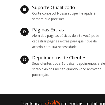
Suporte Qualificado
Conte conosco! Nossa equipe lhe ajudará
sempre que precisar!
Páginas Extras
Além das páginas básicas do site você pode
cadastrar páginas extras para que fique de
acordo com sua necessidade.
Depoimentos de Clientes
Seus clientes poderão deixar depoimentos e el
serão exibidos no site quando você aprovar a
publicação.
Grátis
Divulgação
em Portais Imobiliári