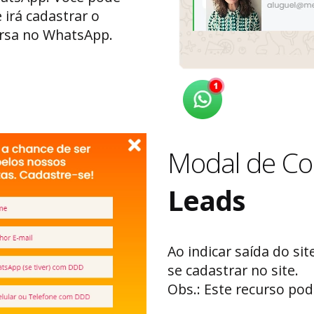
 irá cadastrar o
ersa no WhatsApp.
Modal de Co
Leads
Ao indicar saída do sit
se cadastrar no site.
Obs.: Este recurso pod