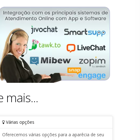
e mais...
Várias opções
Oferecemos várias opções para a aparêcia de seu